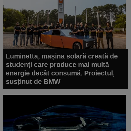
Luminetta, mașina solară creată de
studenți care produce mai multă
energie decât consumă. Proiectul,
susținut de BMW