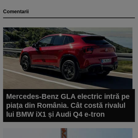
Comentarii
Mercedes-Benz GLA electric intră pe
piața din România. Cât costă rivalul
lui BMW iX1 și Audi Q4 e-tron