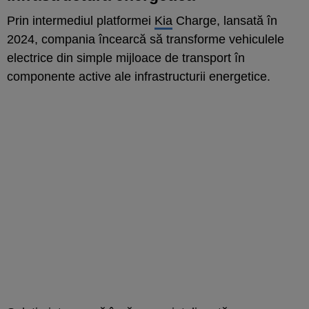
Prin intermediul platformei
Kia
Charge, lansată în
2024, compania încearcă să transforme vehiculele
electrice din simple mijloace de transport în
componente active ale infrastructurii energetice.