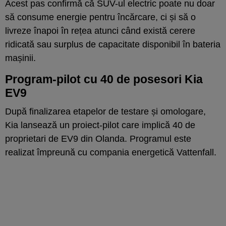
Acest pas confirmă că SUV-ul electric poate nu doar
să consume energie pentru încărcare, ci și să o
livreze înapoi în rețea atunci când există cerere
ridicată sau surplus de capacitate disponibil în bateria
mașinii.
Program-pilot cu 40 de posesori Kia
EV9
După finalizarea etapelor de testare și omologare,
Kia lansează un proiect-pilot care implică 40 de
proprietari de EV9 din Olanda. Programul este
realizat împreună cu compania energetică Vattenfall.