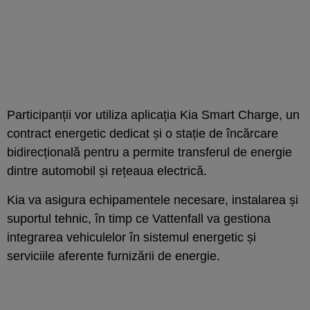
Participanții vor utiliza aplicația Kia Smart Charge, un
contract energetic dedicat și o stație de încărcare
bidirecțională pentru a permite transferul de energie
dintre automobil și rețeaua electrică.
Kia va asigura echipamentele necesare, instalarea și
suportul tehnic, în timp ce Vattenfall va gestiona
integrarea vehiculelor în sistemul energetic și
serviciile aferente furnizării de energie.