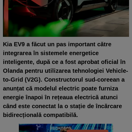
Kia EV9 a făcut un pas important către
integrarea în sistemele energetice
inteligente, după ce a fost aprobat oficial în
Olanda pentru utilizarea tehnologiei Vehicle-
to-Grid (V2G). Constructorul sud-coreean a
anunțat că modelul electric poate furniza
energie înapoi în rețeaua electrică atunci
când este conectat la o stație de încărcare
bidirecțională compatibilă.