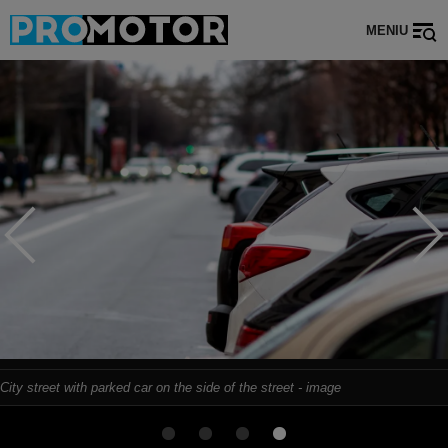
MENIU
City street with parked car on the side of the street - image