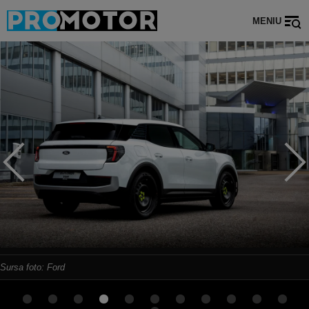
MENIU
Sursa foto: Ford