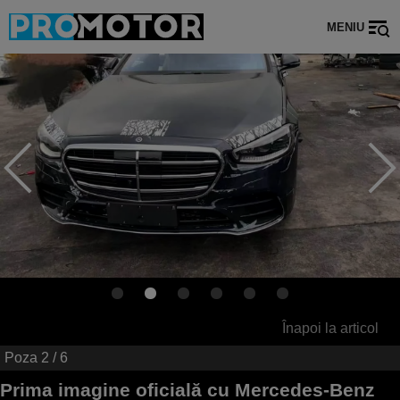
MENIU
Înapoi la articol
Poza
2
/ 6
Prima imagine oficială cu Mercedes-Benz