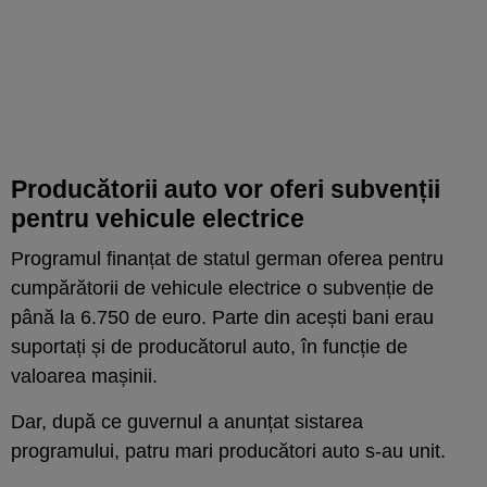
Producătorii auto vor oferi subvenții
pentru vehicule electrice
Programul finanțat de statul german oferea pentru
cumpărătorii de vehicule electrice o subvenție de
până la 6.750 de euro. Parte din acești bani erau
suportați și de producătorul auto, în funcție de
valoarea mașinii.
Dar, după ce guvernul a anunțat sistarea
programului, patru mari producători auto s-au unit.