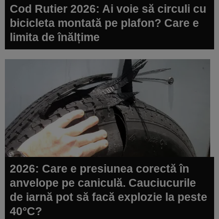
Cod Rutier 2026: Ai voie să circuli cu
bicicleta montată pe plafon? Care e
limita de înălțime
2026: Care e presiunea corectă în
anvelope pe caniculă. Cauciucurile
de iarnă pot să facă explozie la peste
40°C?