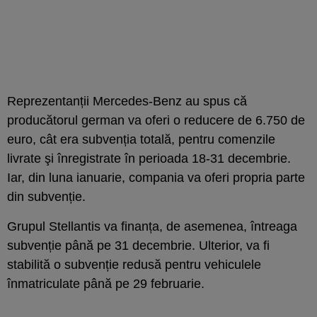
Reprezentanții Mercedes-Benz au spus că
producătorul german va oferi o reducere de 6.750 de
euro, cât era subvenția totală, pentru comenzile
livrate şi înregistrate în perioada 18-31 decembrie.
Iar, din luna ianuarie, compania va oferi propria parte
din subvenție.
Grupul Stellantis va finanța, de asemenea, întreaga
subvenție până pe 31 decembrie. Ulterior, va fi
stabilită o subvenție redusă pentru vehiculele
înmatriculate până pe 29 februarie.