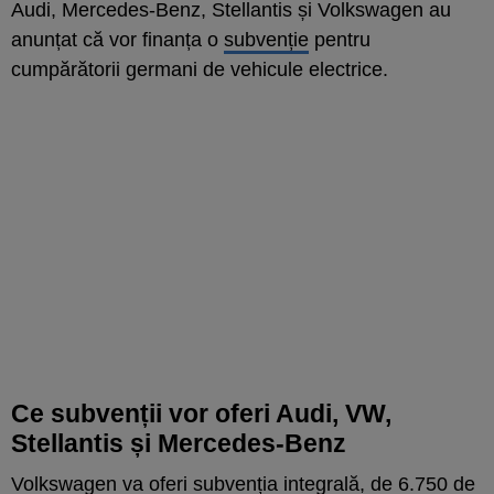
Audi, Mercedes-Benz, Stellantis și Volkswagen au
anunțat că vor finanța o
subvenție
pentru
cumpărătorii germani de vehicule electrice.
Ce subvenții vor oferi Audi, VW,
Stellantis și Mercedes-Benz
Volkswagen va oferi subvenția integrală, de 6.750 de