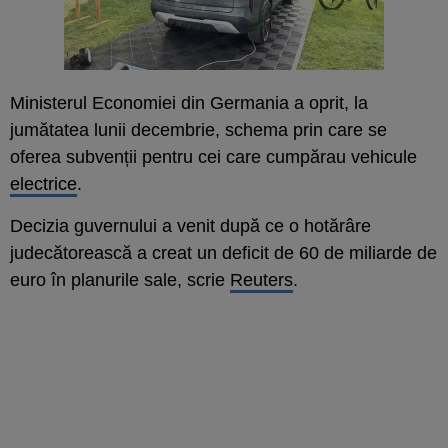
Ministerul Economiei din Germania a oprit, la
jumătatea lunii decembrie, schema prin care se
oferea subvenții pentru cei care cumpărau vehicule
electrice
.
Decizia guvernului a venit după ce o hotărâre
judecătorească a creat un deficit de 60 de miliarde de
euro în planurile sale, scrie
Reuters
.