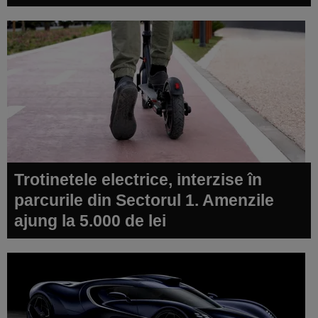
Trotinetele electrice, interzise în
parcurile din Sectorul 1. Amenzile
ajung la 5.000 de lei