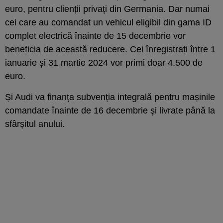
euro, pentru clienții privați din Germania. Dar numai
cei care au comandat un vehicul eligibil din gama ID
complet electrică înainte de 15 decembrie vor
beneficia de această reducere. Cei înregistrați între 1
ianuarie și 31 martie 2024 vor primi doar 4.500 de
euro.
Și Audi va finanța subvenția integrală pentru mașinile
comandate înainte de 16 decembrie şi livrate până la
sfârșitul anului.