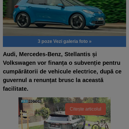
3 poze
Vezi galeria foto »
Audi, Mercedes-Benz, Stellantis și
Volkswagen vor finanța o subvenție pentru
cumpărătorii de vehicule electrice, după ce
guvernul a renunțat brusc la această
facilitate.
Citește articolul