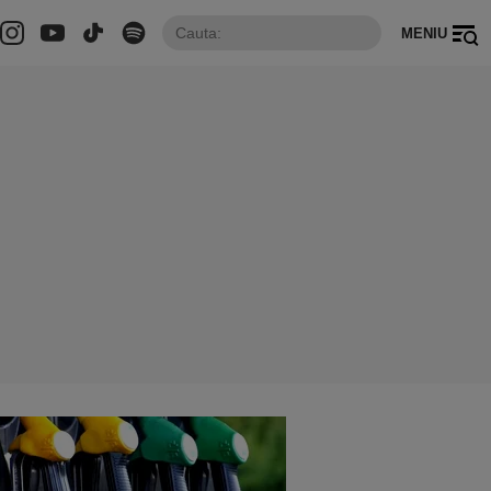
MENIU