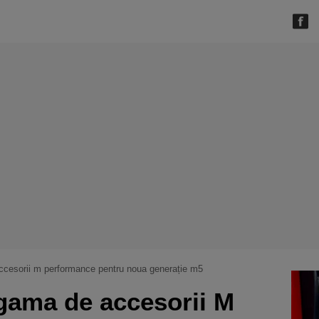
cesorii m performance pentru noua generație m5
ama de accesorii M