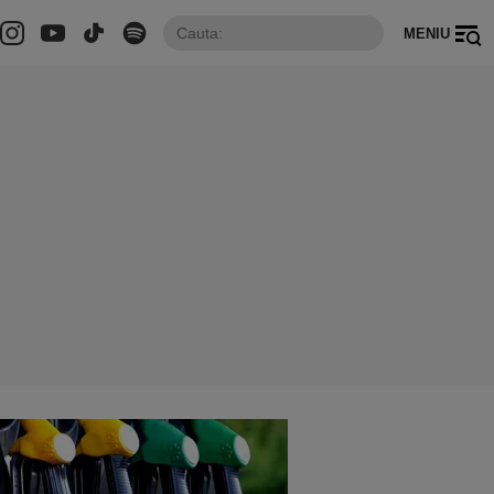
MENIU