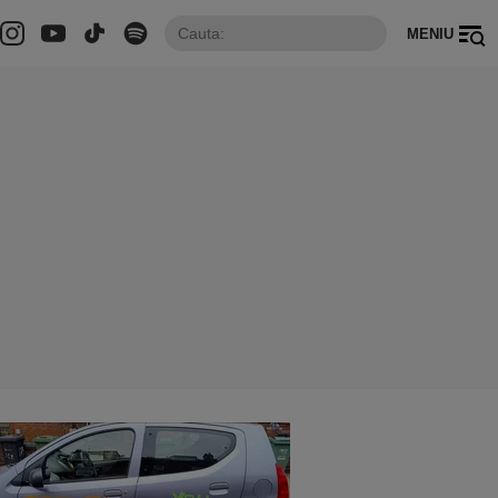
MENIU