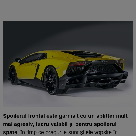
Spoilerul frontal este garnisit cu un splitter mult
mai agresiv, lucru valabil şi pentru spoilerul
spate
, în timp ce pragurile sunt şi ele vopsite în