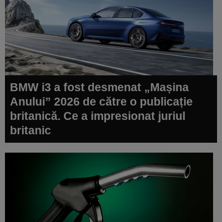
BMW i3 a fost desmenat „Mașina
Anului” 2026 de către o publicație
britanică. Ce a impresionat juriul
britanic