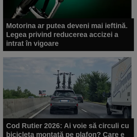
Motorina ar putea deveni mai ieftină.
Legea privind reducerea accizei a
intrat în vigoare
Cod Rutier 2026: Ai voie să circuli cu
bicicleta montată pe plafon? Care e