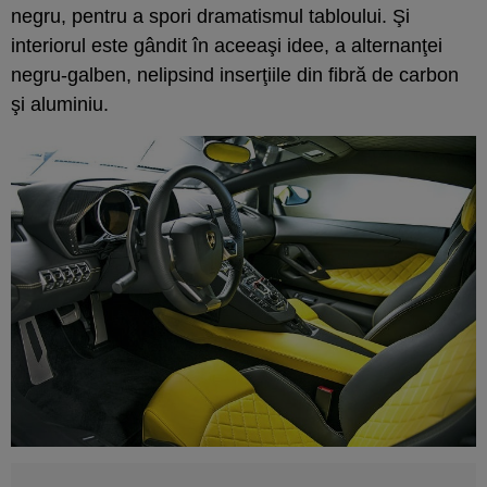
negru, pentru a spori dramatismul tabloului. Şi
interiorul este gândit în aceeaşi idee, a alternanţei
negru-galben, nelipsind inserţiile din fibră de carbon
şi aluminiu.