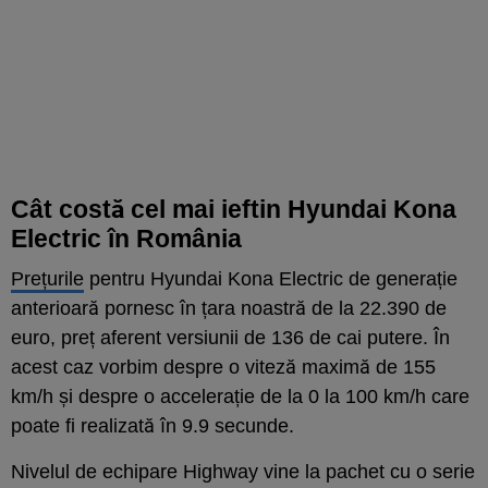
Cât costă cel mai ieftin Hyundai Kona
Electric în România
Prețurile
pentru Hyundai Kona Electric de generație
anterioară pornesc în țara noastră de la 22.390 de
euro, preț aferent versiunii de 136 de cai putere. În
acest caz vorbim despre o viteză maximă de 155
km/h și despre o accelerație de la 0 la 100 km/h care
poate fi realizată în 9.9 secunde.
Nivelul de echipare Highway vine la pachet cu o serie