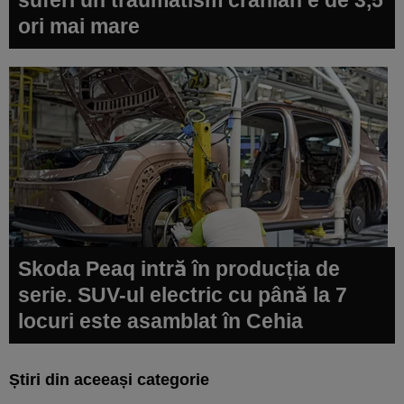
ori mai mare
Skoda Peaq intră în producția de
serie. SUV-ul electric cu până la 7
locuri este asamblat în Cehia
Știri din aceeași categorie