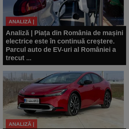
ANALIZĂ |
Analiză | Piața din România de mașini
electrice este în continuă creștere.
Parcul auto de EV-uri al României a
trecut ...
ANALIZĂ |