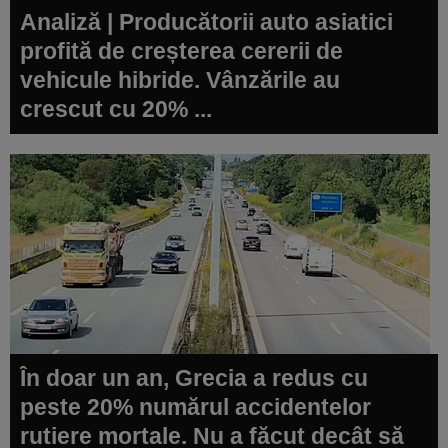
Analiză | Producătorii auto asiatici
profită de creșterea cererii de
vehicule hibride. Vânzările au
crescut cu 20% ...
În doar un an, Grecia a redus cu
peste 20% numărul accidentelor
rutiere mortale. Nu a făcut decât să