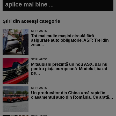
aplice mai bine ...
Știri din aceeași categorie
ȘTIRI AUTO
Tot mai multe mașini circulă fără
asigurare auto obligatorie. ASF: Trei din
zece…
ȘTIRI AUTO
Mitsubishi prezintă un nou ASX, dar nu
pentru piața europeană. Modelul, bazat
pe…
ȘTIRI AUTO
Un producător din China urcă rapid în
clasamentul auto din România. Ce arată…