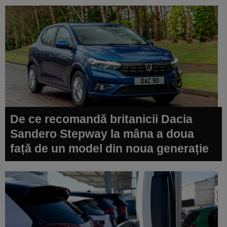
De ce recomandă britanicii Dacia
Sandero Stepway la mâna a doua
față de un model din noua generație