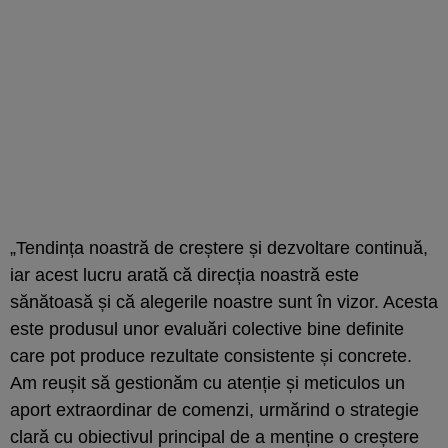
„Tendința noastră de creștere și dezvoltare continuă,
iar acest lucru arată că direcția noastră este
sănătoasă și că alegerile noastre sunt în vizor. Acesta
este produsul unor evaluări colective bine definite
care pot produce rezultate consistente și concrete.
Am reușit să gestionăm cu atenție și meticulos un
aport extraordinar de comenzi, urmărind o strategie
clară cu obiectivul principal de a menține o creștere