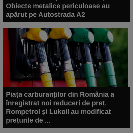
Obiecte metalice periculoase au
apărut pe Autostrada A2
Piața carburanților din România a
înregistrat noi reduceri de preț.
Rompetrol și Lukoil au modificat
prețurile de ...