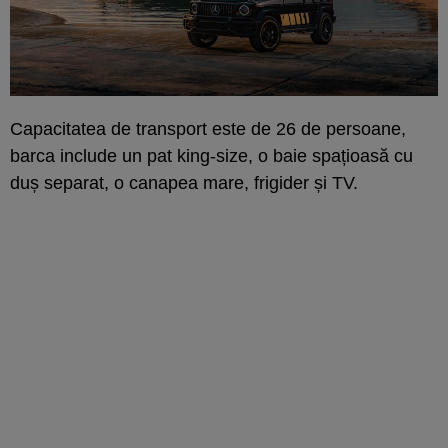
Capacitatea de transport este de 26 de persoane,
barca include un pat king-size, o baie spațioasă cu
duș separat, o canapea mare, frigider și TV.