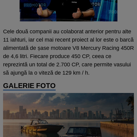
Cele două companii au colaborat anterior pentru alte
11 iahturi, iar cel mai recent proiect al lor este o barcă
alimentată de șase motoare V8 Mercury Racing 450R
de 4,6 litri. Fiecare produce 450 CP, ceea ce
reprezintă un total de 2.700 CP, care permite vasului
să ajungă la o viteză de 129 km / h.
GALERIE FOTO