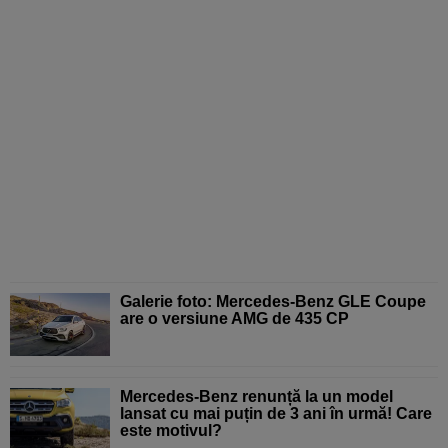
Galerie foto: Mercedes-Benz GLE Coupe
are o versiune AMG de 435 CP
Mercedes-Benz renunță la un model
lansat cu mai puțin de 3 ani în urmă! Care
este motivul?