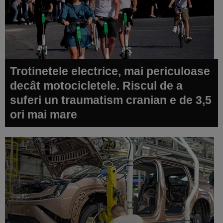
Trotinetele electrice, mai periculoase
decât motocicletele. Riscul de a
suferi un traumatism cranian e de 3,5
ori mai mare