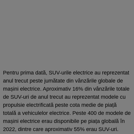
Pentru prima dată, SUV-urile electrice au reprezentat
anul trecut peste jumătate din vânzările globale de
mașini electrice. Aproximativ 16% din vânzările totale
de SUV-uri de anul trecut au reprezentat modele cu
propulsie electrificată peste cota medie de piață
totală a vehiculelor electrice. Peste 400 de modele de
mașini electrice erau disponibile pe piața globală în
2022, dintre care aproximativ 55% erau SUV-uri.