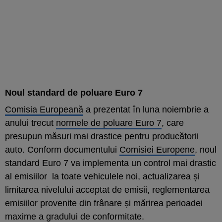
Noul standard de poluare Euro 7
Comisia Europeană
a prezentat în luna noiembrie a
anului trecut
normele de poluare Euro 7
, care
presupun măsuri mai drastice pentru producătorii
auto. Conform documentului
Comisiei Europene
, noul
standard Euro 7 va implementa un control mai drastic
al emisiilor la toate vehiculele noi, actualizarea și
limitarea nivelului acceptat de emisii, reglementarea
emisiilor provenite din frânare și mărirea perioadei
maxime a gradului de conformitate.