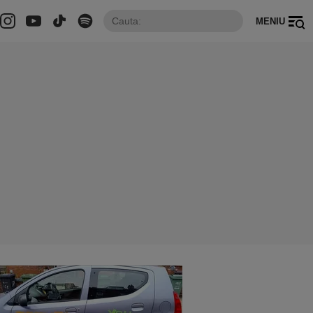
MENIU