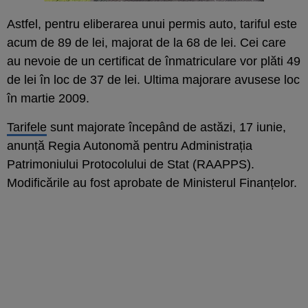
Astfel, pentru eliberarea unui permis auto, tariful este
acum de 89 de lei, majorat de la 68 de lei. Cei care
au nevoie de un certificat de înmatriculare vor plăti 49
de lei în loc de 37 de lei. Ultima majorare avusese loc
în martie 2009.
Tarifele
sunt majorate începând de astăzi, 17 iunie,
anunță Regia Autonomă pentru Administrația
Patrimoniului Protocolului de Stat (RAAPPS).
Modificările au fost aprobate de Ministerul Finanțelor.