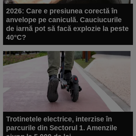
2026: Care e presiunea corectă în
anvelope pe caniculă. Cauciucurile
de iarnă pot să facă explozie la peste
40°C?
Trotinetele electrice, interzise în
parcurile din Sectorul 1. Amenzile