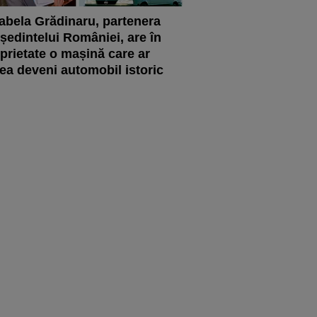
abela Grădinaru, partenera
ședintelui României, are în
prietate o mașină care ar
ea deveni automobil istoric