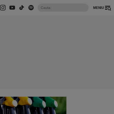
MENIU