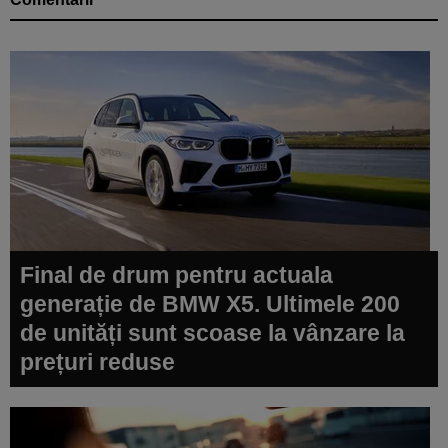
Final de drum pentru actuala
generație de BMW X5. Ultimele 200
de unități sunt scoase la vânzare la
prețuri reduse