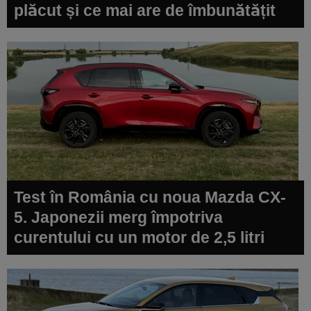
plăcut și ce mai are de îmbunătățit
Test în România cu noua Mazda CX-
5. Japonezii merg împotriva
curentului cu un motor de 2,5 litri