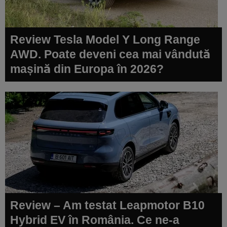
Review Tesla Model Y Long Range
AWD. Poate deveni cea mai vândută
mașină din Europa în 2026?
Review – Am testat Leapmotor B10
Hybrid EV în România. Ce ne-a