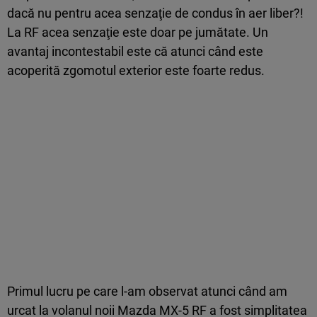
dacă nu pentru acea senzaţie de condus în aer liber?!
La RF acea senzaţie este doar pe jumătate. Un
avantaj incontestabil este că atunci când este
acoperită zgomotul exterior este foarte redus.
Primul lucru pe care l-am observat atunci când am
urcat la volanul noii Mazda MX-5 RF a fost simplitatea