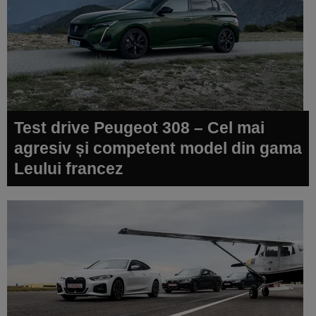
Test drive Peugeot 308 – Cel mai
agresiv și competent model din gama
Leului francez