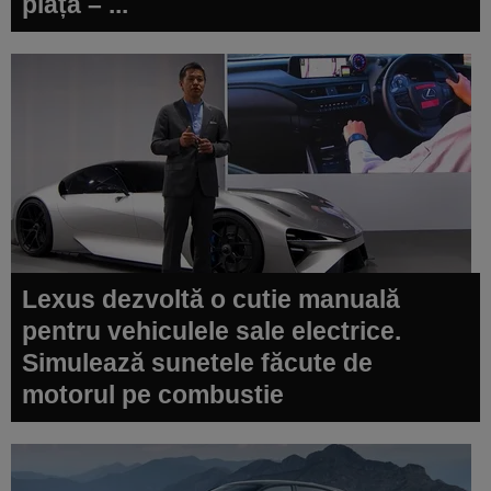
piață – ...
Lexus dezvoltă o cutie manuală
pentru vehiculele sale electrice.
Simulează sunetele făcute de
motorul pe combustie