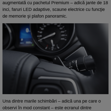
augmentată cu pachetul Premium – adică jante de 18
inci, faruri LED adaptive, scaune electrice cu funcţie
de memorie şi plafon panoramic.
Una dintre marile schimbări – adică una pe care o
observi în mod constant – este ecranul dintre