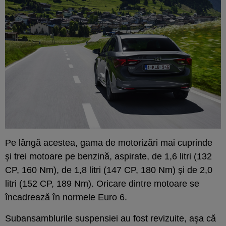
Pe lângă acestea, gama de motorizări mai cuprinde
şi trei motoare pe benzină, aspirate, de 1,6 litri (132
CP, 160 Nm), de 1,8 litri (147 CP, 180 Nm) şi de 2,0
litri (152 CP, 189 Nm). Oricare dintre motoare se
încadrează în normele Euro 6.
Subansamblurile suspensiei au fost revizuite, aşa că