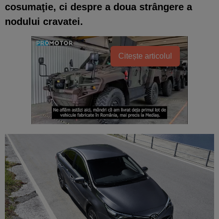
cosumaţie, ci despre a doua strângere a
nodului cravatei.
Citește articolul