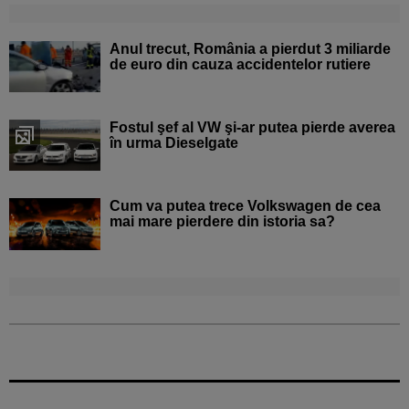
Anul trecut, România a pierdut 3 miliarde
de euro din cauza accidentelor rutiere
Fostul şef al VW şi-ar putea pierde averea
în urma Dieselgate
Cum va putea trece Volkswagen de cea
mai mare pierdere din istoria sa?