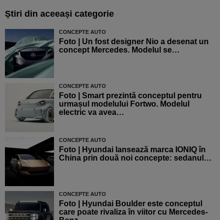
Știri din aceeași categorie
CONCEPTE AUTO
Foto | Un fost designer Nio a desenat un
concept Mercedes. Modelul se…
CONCEPTE AUTO
Foto | Smart prezintă conceptul pentru
urmașul modelului Fortwo. Modelul
electric va avea…
CONCEPTE AUTO
Foto | Hyundai lansează marca IONIQ în
China prin două noi concepte: sedanul…
CONCEPTE AUTO
Foto | Hyundai Boulder este conceptul
care poate rivaliza în viitor cu Mercedes-