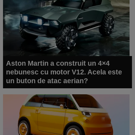
Aston Martin a construit un 4×4
nebunesc cu motor V12. Acela este
un buton de atac aerian?