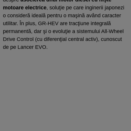
motoare electrice
, soluţie pe care inginerii japonezi
o consideră ideală pentru o maşină având caracter
utilitar. În plus, GR-HEV are tracţiune integrală
permanentă, dar şi o evoluţie a sistemului All-Wheel
Drive Control (cu diferenţial central activ), cunoscut
de pe Lancer EVO.