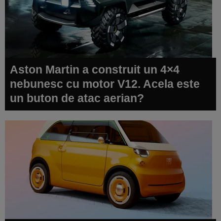
Aston Martin a construit un 4×4
nebunesc cu motor V12. Acela este
un buton de atac aerian?