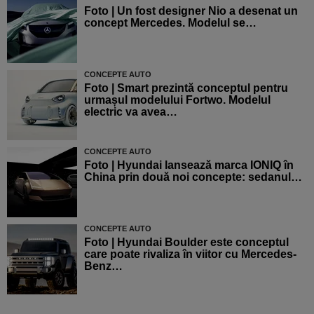
Foto | Un fost designer Nio a desenat un
concept Mercedes. Modelul se…
CONCEPTE AUTO
Foto | Smart prezintă conceptul pentru
urmașul modelului Fortwo. Modelul
electric va avea…
CONCEPTE AUTO
Foto | Hyundai lansează marca IONIQ în
China prin două noi concepte: sedanul…
CONCEPTE AUTO
Foto | Hyundai Boulder este conceptul
care poate rivaliza în viitor cu Mercedes-
Benz…