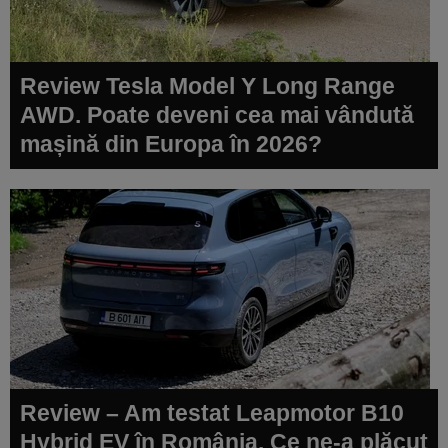
Review Tesla Model Y Long Range
AWD. Poate deveni cea mai vândută
mașină din Europa în 2026?
Review – Am testat Leapmotor B10
Hybrid EV în România. Ce ne-a plăcut