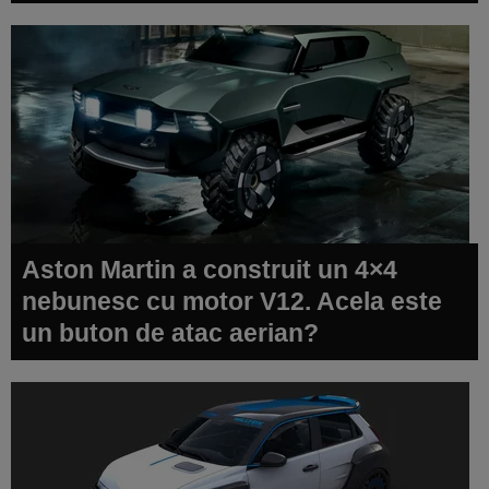
Aston Martin a construit un 4×4
nebunesc cu motor V12. Acela este
un buton de atac aerian?