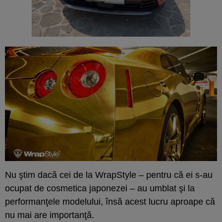
Nu ştim dacă cei de la WrapStyle – pentru că ei s-au
ocupat de cosmetica japonezei – au umblat şi la
performanţele modelului, însă acest lucru aproape că
nu mai are importanţă.