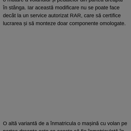
în stânga. Iar această modificare nu se poate face
decât la un service autorizat RAR, care să certifice
lucrarea și să monteze doar componente omologate.
O altă variantă de a înmatricula o mașină cu volan pe