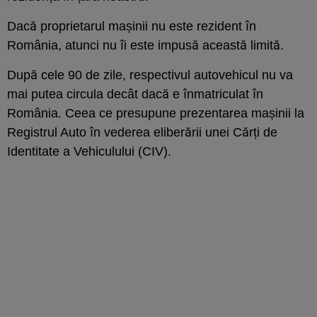
Dacă proprietarul mașinii nu este rezident în
România, atunci nu îi este impusă această limită.
După cele 90 de zile, respectivul autovehicul nu va
mai putea circula decât dacă e înmatriculat în
România. Ceea ce presupune prezentarea mașinii la
Registrul Auto în vederea eliberării unei Cărți de
Identitate a Vehiculului (CIV).