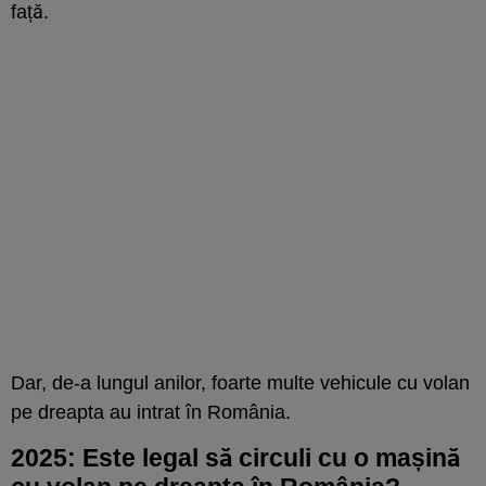
față.
Dar, de-a lungul anilor, foarte multe vehicule cu volan
pe dreapta au intrat în România.
2025: Este legal să circuli cu o mașină