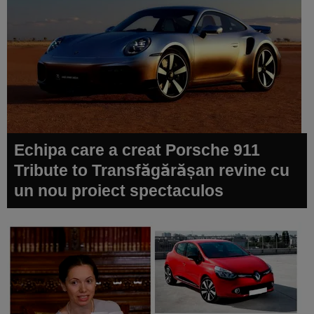
Echipa care a creat Porsche 911
Tribute to Transfăgărășan revine cu
un nou proiect spectaculos