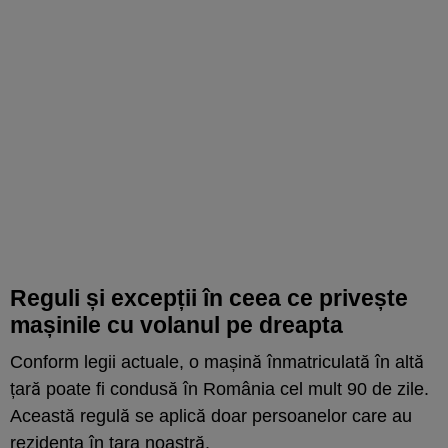
Reguli și excepții în ceea ce privește
mașinile cu volanul pe dreapta
Conform legii actuale, o mașină înmatriculată în altă
țară poate fi condusă în România cel mult 90 de zile.
Această regulă se aplică doar persoanelor care au
rezidența în țara noastră.