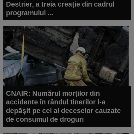
Destrier, a treia creație din cadrul
programului ...
CNAIR: Numărul morților din
accidente în rândul tinerilor l-a
depășit pe cel al deceselor cauzate
de consumul de droguri