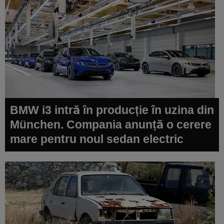
BMW i3 intră în producție în uzina din
München. Compania anunță o cerere
mare pentru noul sedan electric