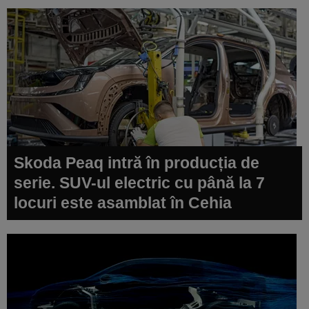
Skoda Peaq intră în producția de
serie. SUV-ul electric cu până la 7
locuri este asamblat în Cehia