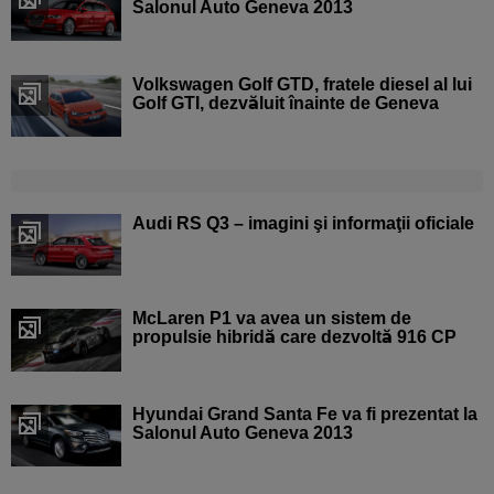
Salonul Auto Geneva 2013
Volkswagen Golf GTD, fratele diesel al lui
Golf GTI, dezvăluit înainte de Geneva
Audi RS Q3 – imagini şi informaţii oficiale
McLaren P1 va avea un sistem de
propulsie hibridă care dezvoltă 916 CP
Hyundai Grand Santa Fe va fi prezentat la
Salonul Auto Geneva 2013