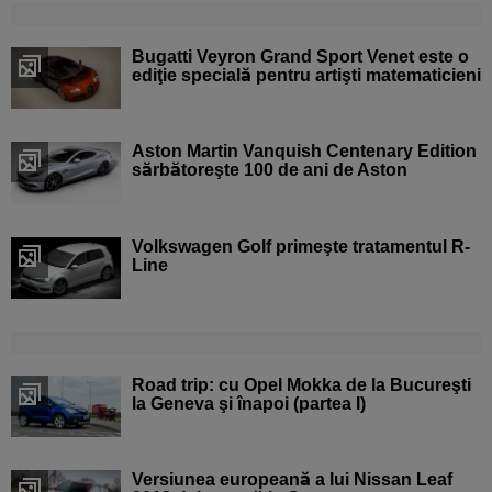
Bugatti Veyron Grand Sport Venet este o
ediţie specială pentru artişti matematicieni
Aston Martin Vanquish Centenary Edition
sărbătoreşte 100 de ani de Aston
Volkswagen Golf primeşte tratamentul R-
Line
Road trip: cu Opel Mokka de la Bucureşti
la Geneva şi înapoi (partea I)
Versiunea europeană a lui Nissan Leaf