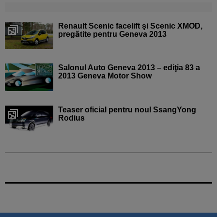
Renault Scenic facelift şi Scenic XMOD,
pregătite pentru Geneva 2013
Salonul Auto Geneva 2013 – ediţia 83 a
2013 Geneva Motor Show
Teaser oficial pentru noul SsangYong
Rodius