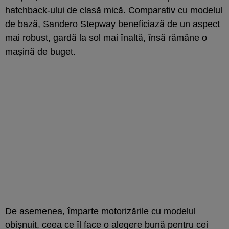
hatchback-ului de clasă mică. Comparativ cu modelul
de bază, Sandero Stepway beneficiază de un aspect
mai robust, gardă la sol mai înaltă, însă rămâne o
mașină de buget.
De asemenea, împarte motorizările cu modelul
obișnuit, ceea ce îl face o alegere bună pentru cei