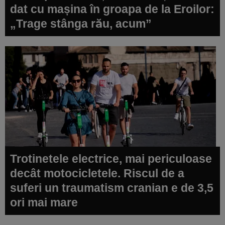
dat cu mașina în groapa de la Eroilor:
„Trage stânga rău, acum”
Trotinetele electrice, mai periculoase
decât motocicletele. Riscul de a
suferi un traumatism cranian e de 3,5
ori mai mare