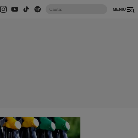
MENIU