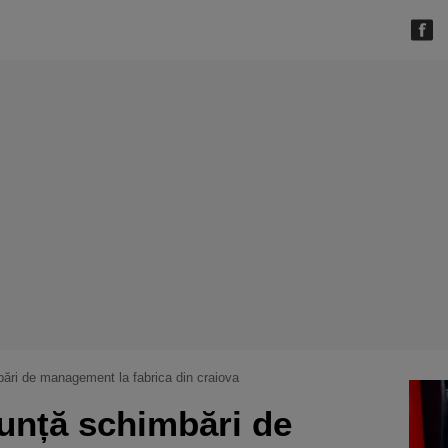
ări de management la fabrica din craiova
unță schimbări de