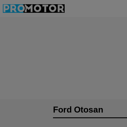
Ford Otosan