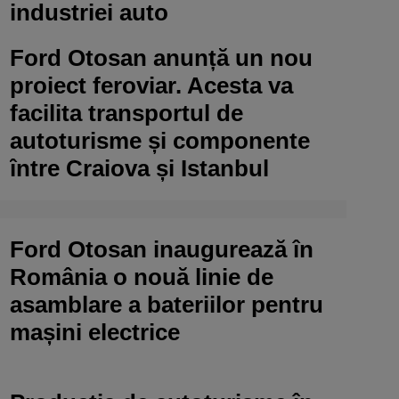
industriei auto
Ford Otosan anunță un nou
proiect feroviar. Acesta va
facilita transportul de
autoturisme și componente
între Craiova și Istanbul
Ford Otosan inaugurează în
România o nouă linie de
asamblare a bateriilor pentru
mașini electrice