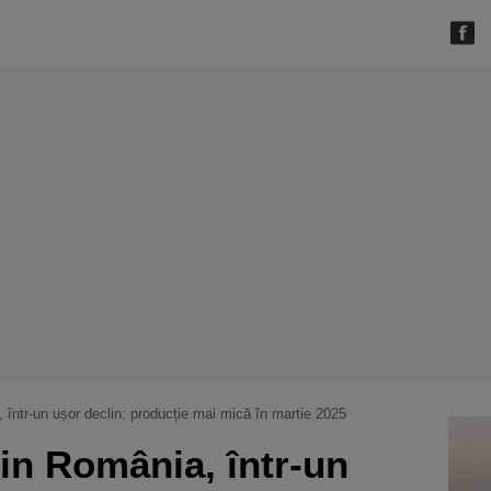
, într-un ușor declin: producție mai mică în martie 2025
din România, într-un