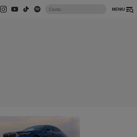
MENIU