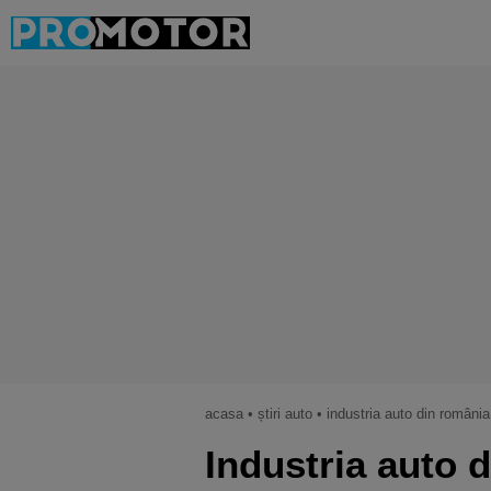
acasa
•
știri auto
•
industria auto din românia
Industria auto 