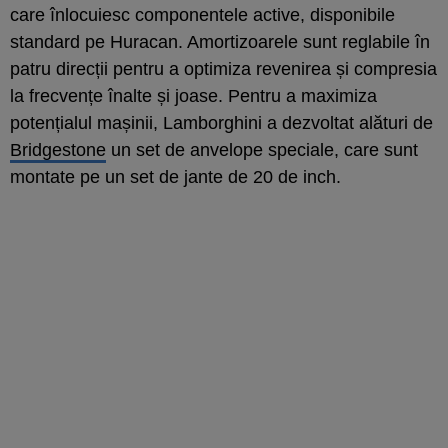
care înlocuiesc componentele active, disponibile
standard pe Huracan. Amortizoarele sunt reglabile în
patru direcții pentru a optimiza revenirea și compresia
la frecvențe înalte și joase. Pentru a maximiza
potențialul mașinii, Lamborghini a dezvoltat alături de
Bridgestone
un set de anvelope speciale, care sunt
montate pe un set de jante de 20 de inch.