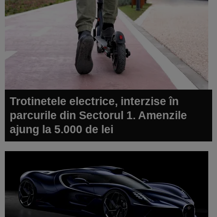
Trotinetele electrice, interzise în
parcurile din Sectorul 1. Amenzile
ajung la 5.000 de lei