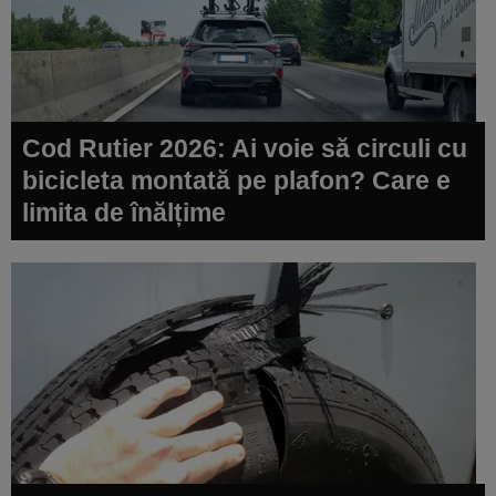
Cod Rutier 2026: Ai voie să circuli cu
bicicleta montată pe plafon? Care e
limita de înălțime