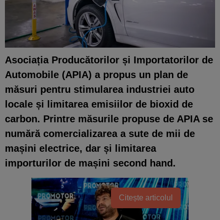
Asociația Producătorilor și Importatorilor de
Automobile (APIA) a propus un plan de
măsuri pentru stimularea industriei auto
locale și limitarea emisiilor de bioxid de
carbon. Printre măsurile propuse de APIA se
numără comercializarea a sute de mii de
mașini electrice, dar și limitarea
importurilor de mașini second hand.
Citește articolul