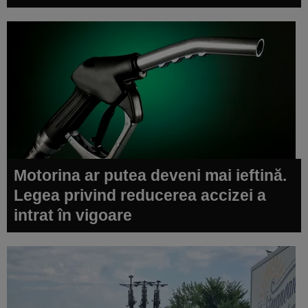
Motorina ar putea deveni mai ieftină.
Legea privind reducerea accizei a
intrat în vigoare