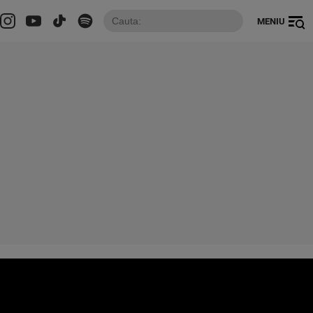
MENIU