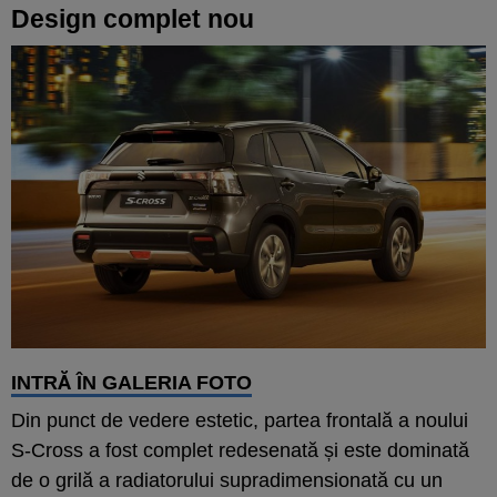
Design complet nou
INTRĂ ÎN GALERIA FOTO
Din punct de vedere estetic, partea frontală a noului
S-Cross a fost complet redesenată și este dominată
de o grilă a radiatorului supradimensionată cu un