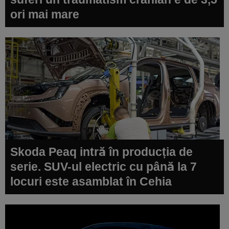
ori mai mare
Skoda Peaq intră în producția de
serie. SUV-ul electric cu până la 7
locuri este asamblat în Cehia