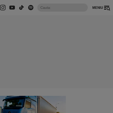
MENIU