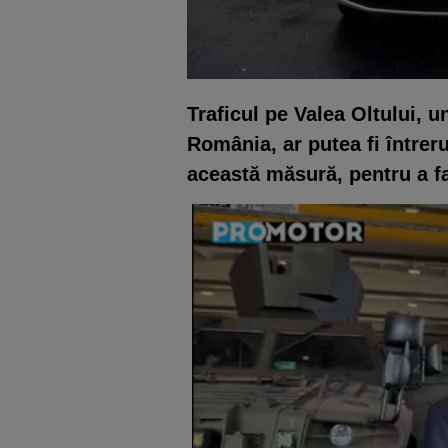
Traficul pe Valea Oltului, 
România, ar putea fi întreru
această măsură, pentru a fac