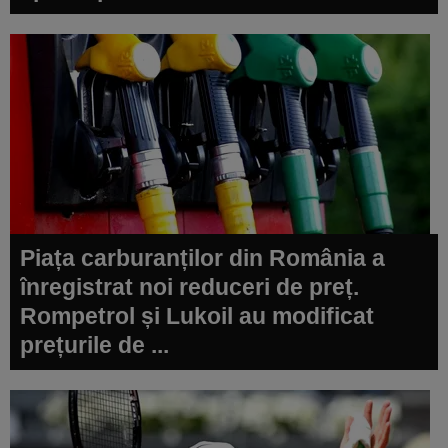
Piața carburanților din România a
înregistrat noi reduceri de preț.
Rompetrol și Lukoil au modificat
prețurile de ...