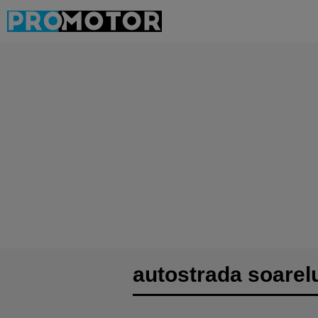
autostrada soarel