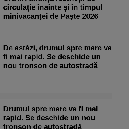
circulație înainte și în timpul
minivacanței de Paște 2026
De astăzi, drumul spre mare va
fi mai rapid. Se deschide un
nou tronson de autostradă
Drumul spre mare va fi mai
rapid. Se deschide un nou
tronson de autostradă