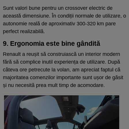
Sunt valori bune pentru un crossover electric de
această dimensiune. În condiții normale de utilizare, o
autonomie reală de aproximativ 300-320 km pare
perfect realizabilă.
9. Ergonomia este bine gândită
Renault a reușit să construiască un interior modern
fără să complice inutil experiența de utilizare. După
câteva ore petrecute la volan, am apreciat faptul că
majoritatea comenzilor importante sunt ușor de găsit
și nu necesită prea mult timp de acomodare.