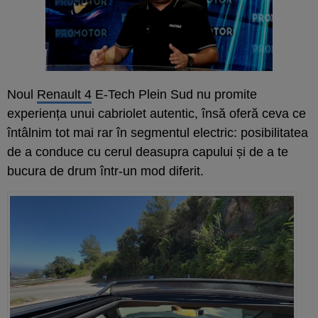
Noul
Renault 4
E-Tech Plein Sud nu promite
experiența unui cabriolet autentic, însă oferă ceva ce
întâlnim tot mai rar în segmentul electric: posibilitatea
de a conduce cu cerul deasupra capului și de a te
bucura de drum într-un mod diferit.