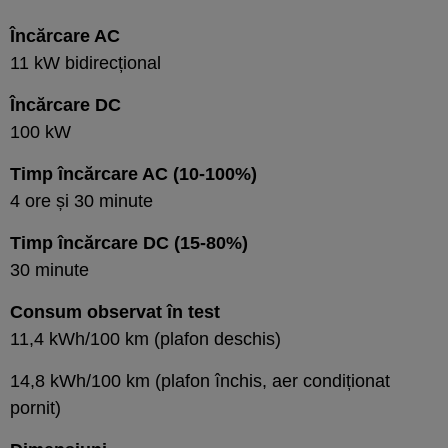
Încărcare AC
11 kW bidirecțional
Încărcare DC
100 kW
Timp încărcare AC (10-100%)
4 ore și 30 minute
Timp încărcare DC (15-80%)
30 minute
Consum observat în test
11,4 kWh/100 km (plafon deschis)
14,8 kWh/100 km (plafon închis, aer condiționat
pornit)