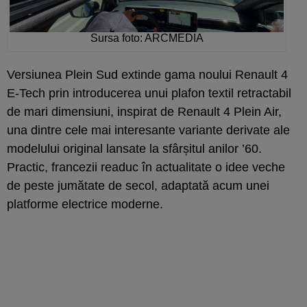
Sursa foto: ARCMEDIA
Versiunea Plein Sud extinde gama noului Renault 4
E-Tech prin introducerea unui plafon textil retractabil
de mari dimensiuni, inspirat de Renault 4 Plein Air,
una dintre cele mai interesante variante derivate ale
modelului original lansate la sfârșitul anilor ’60.
Practic, francezii readuc în actualitate o idee veche
de peste jumătate de secol, adaptată acum unei
platforme electrice moderne.