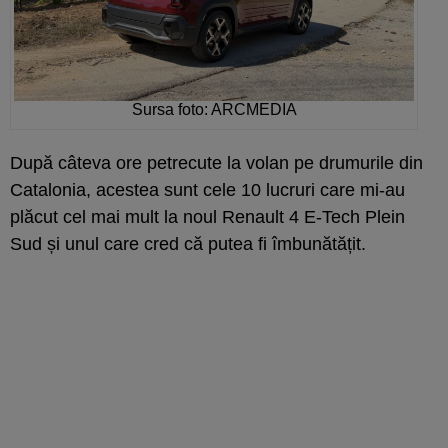
Sursa foto: ARCMEDIA
După câteva ore petrecute la volan pe drumurile din
Catalonia, acestea sunt cele 10 lucruri care mi-au
plăcut cel mai mult la noul Renault 4 E-Tech Plein
Sud și unul care cred că putea fi îmbunătățit.