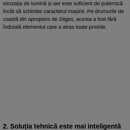
senzația de lumină și aer este suficient de puternică
încât să schimbe caracterul mașinii. Pe drumurile de
coastă din apropiere de Sitges, acesta a fost fără
îndoială elementul care a atras toate privirile.
2. Soluția tehnică este mai inteligentă