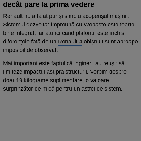
decât pare la prima vedere
Renault nu a tăiat pur și simplu acoperișul mașinii.
Sistemul dezvoltat împreună cu Webasto este foarte
bine integrat, iar atunci când plafonul este închis
diferențele față de un
Renault 4
obișnuit sunt aproape
imposibil de observat.
Mai important este faptul că inginerii au reușit să
limiteze impactul asupra structurii. Vorbim despre
doar 19 kilograme suplimentare, o valoare
surprinzător de mică pentru un astfel de sistem.