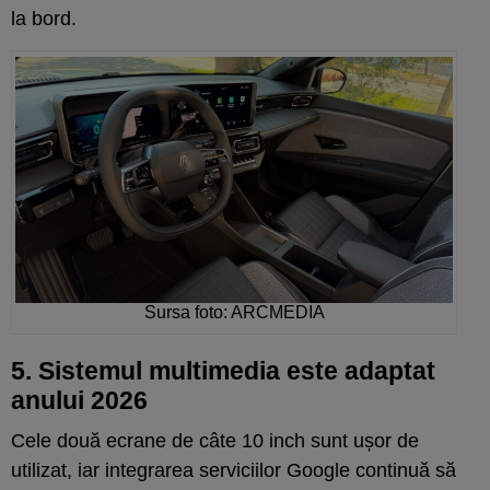
la bord.
Sursa foto: ARCMEDIA
5. Sistemul multimedia este adaptat
anului 2026
Cele două ecrane de câte 10 inch sunt ușor de
utilizat, iar integrarea serviciilor Google continuă să