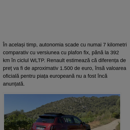
În același timp, autonomia scade cu numai 7 kilometri
comparativ cu versiunea cu plafon fix, până la 392
km în ciclul WLTP. Renault estimează că diferența de
preț va fi de aproximativ 1.500 de euro, însă valoarea
oficială pentru piața europeană nu a fost încă
anunțată.