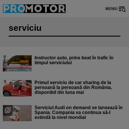
MENIU
serviciu
Instructor auto, prins beat în trafic în
timpul serviciului
Primul serviciu de car sharing de la
persoană la persoană din România,
disponibil din luna mai
Serviciul Audi on demand se lansează în
Spania. Compania va continua să-l
extindă la nivel mondial