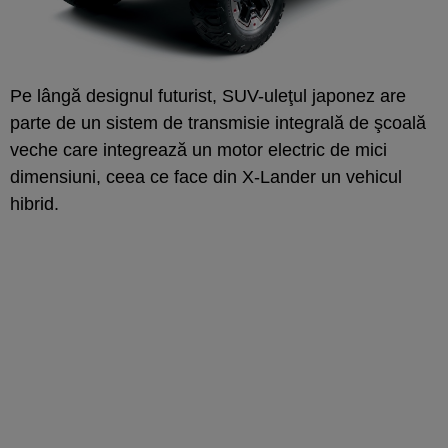
Pe lângă designul futurist, SUV-uleţul japonez are
parte de un sistem de transmisie integrală de şcoală
veche care integrează un motor electric de mici
dimensiuni, ceea ce face din X-Lander un vehicul
hibrid.