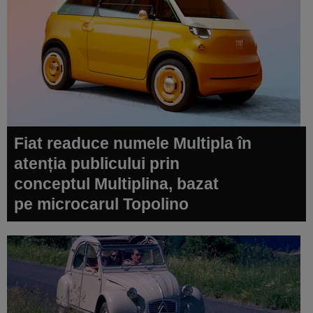
Fiat readuce numele Multipla în
atenția publicului prin
conceptul Multiplina, bazat
pe microcarul Topolino