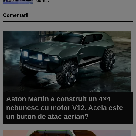
cum...
Comentarii
Aston Martin a construit un 4×4
nebunesc cu motor V12. Acela este
un buton de atac aerian?