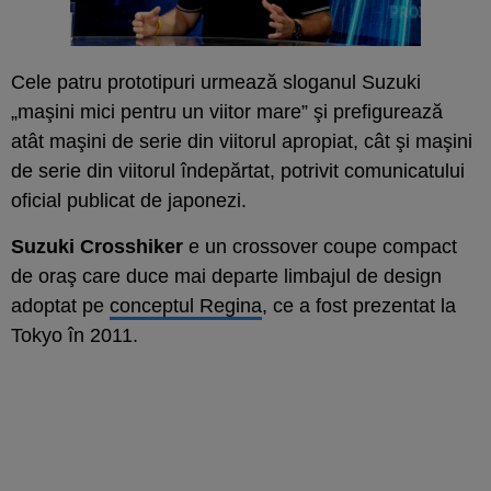
Cele patru prototipuri urmează sloganul Suzuki
„maşini mici pentru un viitor mare” şi prefigurează
atât maşini de serie din viitorul apropiat, cât şi maşini
de serie din viitorul îndepărtat, potrivit comunicatului
oficial publicat de japonezi.
Suzuki Crosshiker
e un crossover coupe compact
de oraş care duce mai departe limbajul de design
adoptat pe
conceptul Regina
, ce a fost prezentat la
Tokyo în 2011.