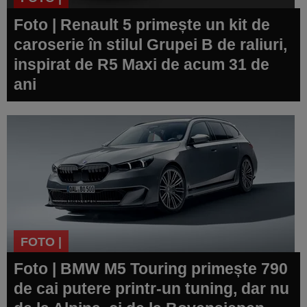
Foto | Renault 5 primește un kit de
caroserie în stilul Grupei B de raliuri,
inspirat de R5 Maxi de acum 31 de
ani
FOTO |
Foto | BMW M5 Touring primește 790
de cai putere printr-un tuning, dar nu