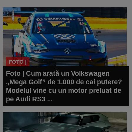
FOTO |
Foto | Cum arată un Volkswagen
„Mega Golf” de 1.000 de cai putere?
Modelul vine cu un motor preluat de
pe Audi RS3 ...