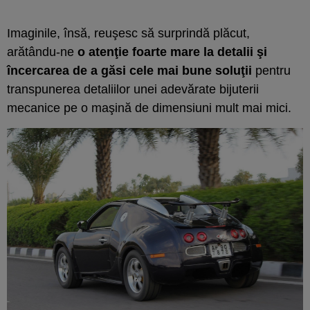
Imaginile, însă, reuşesc să surprindă plăcut,
arătându-ne
o atenţie foarte mare la detalii şi
încercarea de a găsi cele mai bune soluţii
pentru
transpunerea detaliilor unei adevărate bijuterii
mecanice pe o maşină de dimensiuni mult mai mici.