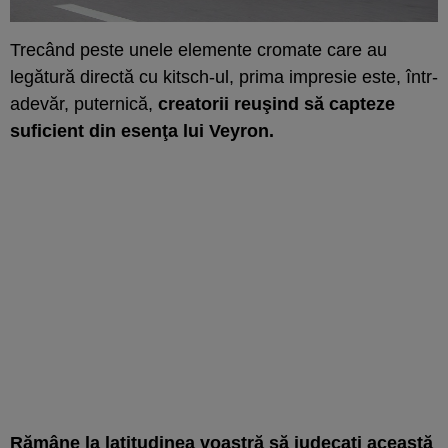
Trecând peste unele elemente cromate care au
legătură directă cu kitsch-ul, prima impresie este, într-
adevăr, puternică,
creatorii reuşind să capteze
suficient din esenţa lui Veyron.
Rămâne la latitudinea voastră să judecaţi această