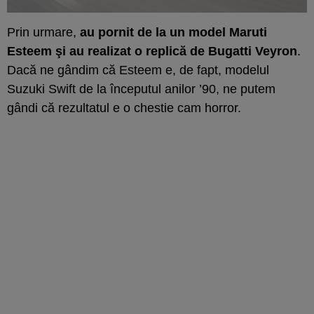
Prin urmare,
au pornit de la un model Maruti
Esteem şi au realizat o replică de Bugatti Veyron
.
Dacă ne gândim că Esteem e, de fapt, modelul
Suzuki Swift de la începutul anilor ’90, ne putem
gândi că rezultatul e o chestie cam horror.