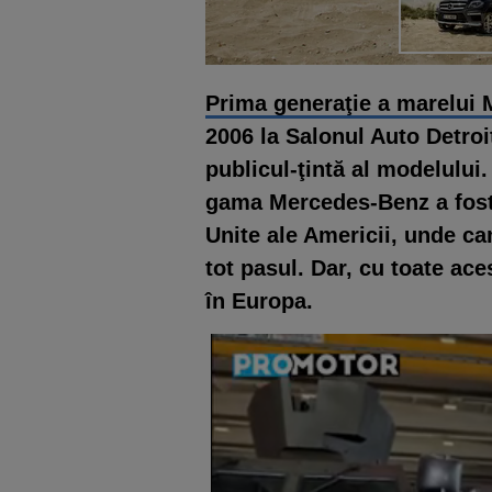
Prima generaţie a marelui
2006 la Salonul Auto Detroit
publicul-ţintă al modelului
gama Mercedes-Benz a fost 
Unite ale Americii, unde ca
tot pasul. Dar, cu toate ac
în Europa.