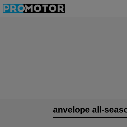
anvelope all-seas