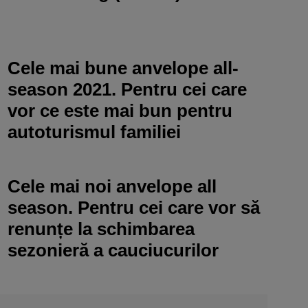
Cele mai bune anvelope all-
season 2021. Pentru cei care
vor ce este mai bun pentru
autoturismul familiei
Cele mai noi anvelope all
season. Pentru cei care vor să
renunțe la schimbarea
sezonieră a cauciucurilor