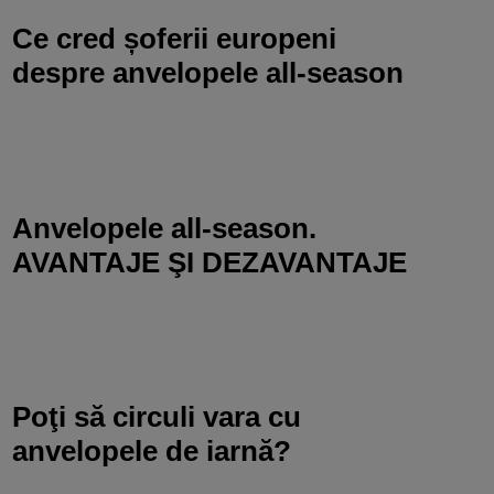
Ce cred șoferii europeni
despre anvelopele all-season
Anvelopele all-season.
AVANTAJE ŞI DEZAVANTAJE
Poţi să circuli vara cu
anvelopele de iarnă?