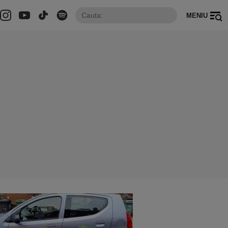
MENIU