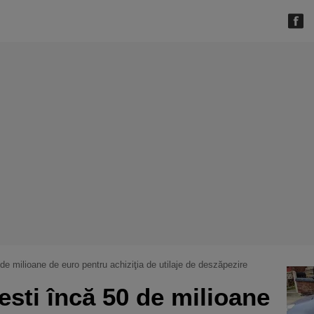
de milioane de euro pentru achiziţia de utilaje de deszăpezire
sti încă 50 de milioane