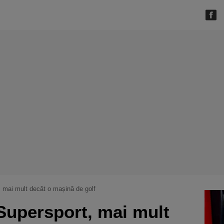
 mai mult decât o mașină de golf
Supersport, mai mult