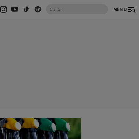
MENIU