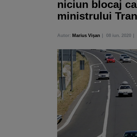
niciun blocaj ca
ministrului Tran
Autor:
Marius Vișan
08 iun. 2020