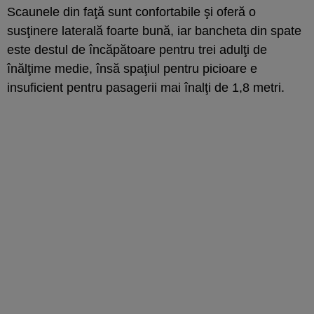
Scaunele din faţă sunt confortabile şi oferă o
susţinere laterală foarte bună, iar bancheta din spate
este destul de încăpătoare pentru trei adulţi de
înălţime medie, însă spaţiul pentru picioare e
insuficient pentru pasagerii mai înalţi de 1,8 metri.