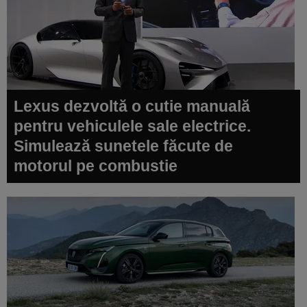
Lexus dezvoltă o cutie manuală
pentru vehiculele sale electrice.
Simulează sunetele făcute de
motorul pe combustie