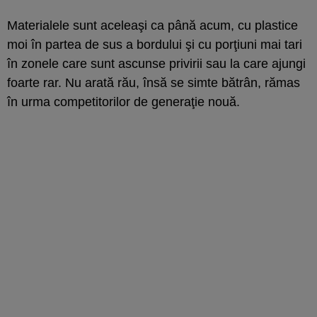
Materialele sunt aceleaşi ca până acum, cu plastice
moi în partea de sus a bordului şi cu porţiuni mai tari
în zonele care sunt ascunse privirii sau la care ajungi
foarte rar. Nu arată rău, însă se simte bătrân, rămas
în urma competitorilor de generaţie nouă.