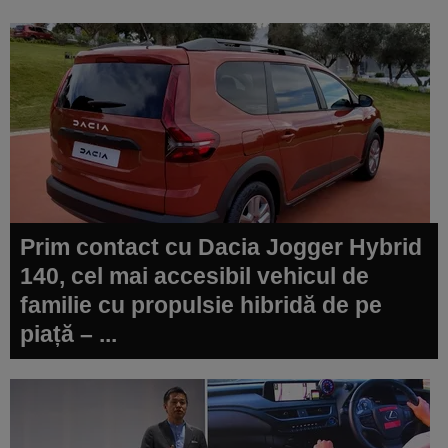
Prim contact cu Dacia Jogger Hybrid
140, cel mai accesibil vehicul de
familie cu propulsie hibridă de pe
piață – ...