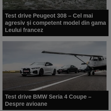
Test drive Peugeot 308 – Cel mai
agresiv și competent model din gama
Leului francez
Test drive BMW Seria 4 Coupe –
Despre avioane